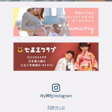
My神社Instagram
TOPページ