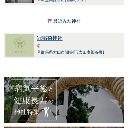
最近みた神社
冠稲荷神社
群馬県太田市細谷町1太田市細谷町1