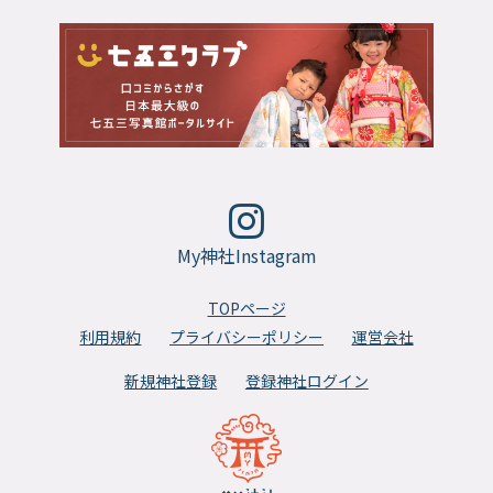
My神社Instagram
TOPページ
利用規約
プライバシーポリシー
運営会社
新規神社登録
登録神社ログイン