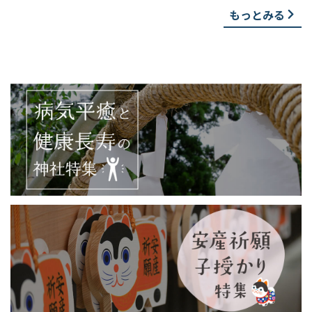
もっとみる