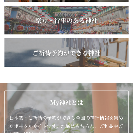
My神社とは
日本初・ご祈祷の予約ができる全国の神社情報を集め
たポータルサイトです。地域はもちろん、ご利益やご