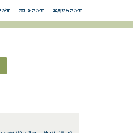
さがす
神社をさがす
写真からさがす