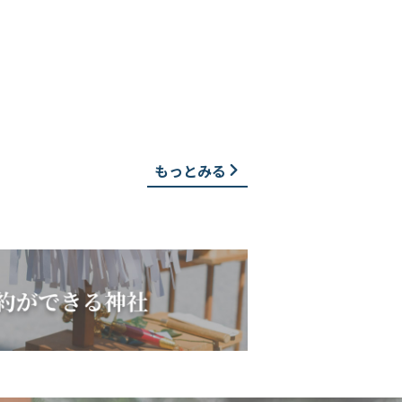
もっとみる