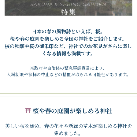
日本の春の風物詩といえば、桜。
桜や春の庭園を楽しめる全国の神社をご紹介します。
桜の種類や桜の御朱印など、神社でのお花見がさらに楽し
くなる情報も満載です。
※政府や自治体の緊急事態宣言により、
入場制限や参拝の中止などの措置が取られる可能性があります。
桜や春の庭園が楽しめる神社
美しい桜を始め、春の花々や新緑の草木が楽しめる神社を
集めました。