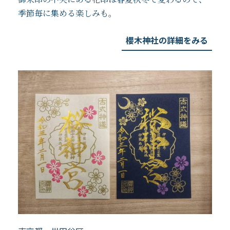
季節毎に集める楽しみも。
櫻木神社の詳細をみる