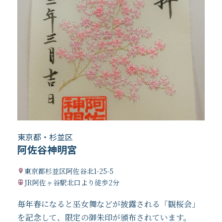
東京都・杉並区
阿佐谷神明宮
東京都杉並区阿佐谷北1-25-5
JR阿佐ヶ谷駅北口より徒歩2分
毎年春になると巫女舞などが披露される「観桜会」
を記念して、限定の御朱印が頒布されています。