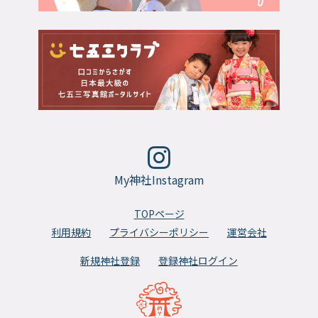
My神社Instagram
TOPページ
利用規約
プライバシーポリシー
運営会社
新規神社登録
登録神社ログイン