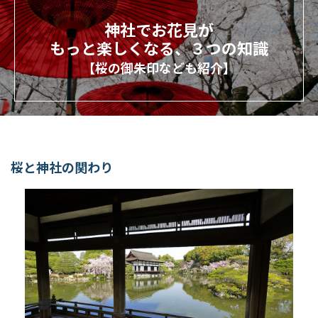
神社でお花見が
もっと楽しくなる、３つの知識
【桜の御朱印なども紹介】
桜と神社の関わり