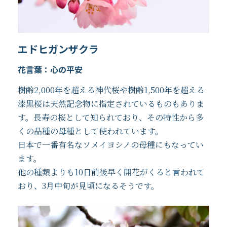
エドヒガンザクラ
花言葉：心の平安
樹齢2,000年を超える神代桜や樹齢1,500年を超える
漆黒桜は天然記念物に指定されているものもありま
す。長寿の桜として知られており、その特性から多
くの品種の母種として使われています。
日本で一番有名なソメイヨシノの母種にもなってい
ます。
他の種類よりも10日前後早く開花がくると言われて
おり、3月中旬が見頃になるそうです。