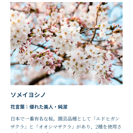
ソメイヨシノ
花言葉：優れた美人・純潔
日本で一番有名な桜。園芸品種として「エドヒガン
ザクラ」と「オオシマザクラ」があり、2種を使用さ