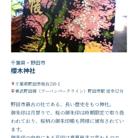
千葉県・野田市
櫻木神社
千葉県野田市桜台210-1
東武野田線（アーバンパークライン）野田市駅 徒歩12分
野田市最古の社である、長い歴史をもつ神社。
御朱印は月替りで、桜の御朱印は時期限定で取り扱
われており、桜柄の御朱印帳も同様に頒布されてい
ます。
御朱印の中央にある花印は春夏秋冬で変わるので、