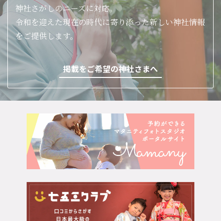
神社さがしのニーズに対応。
令和を迎えた現在の時代に寄り添った新しい神社情報
をご提供します。
掲載をご希望の神社さまへ