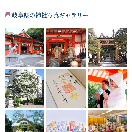
岐阜県の神社写真ギャラリー