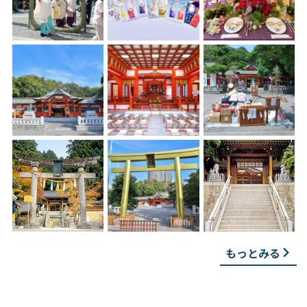
もっとみる