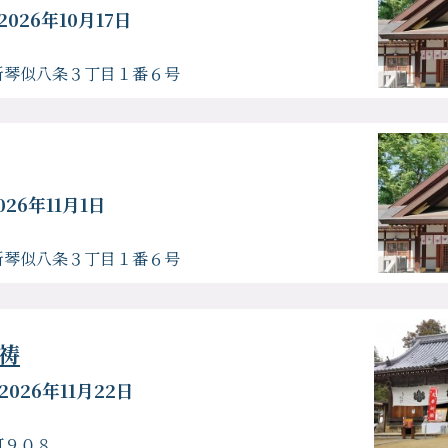
2026年10月17日
新琴似八条３丁目１番６号
026年11月1日
新琴似八条３丁目１番６号
祷
2026年11月22日
町９０８