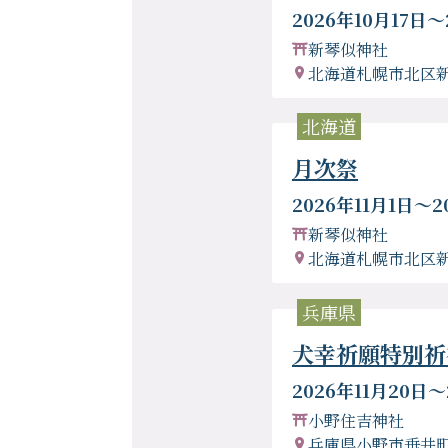
2026年10月17日〜
新琴似神社
北海道札幌市北区
北海道
月次祭
2026年11月1日〜2
新琴似神社
北海道札幌市北区
兵庫県
犬幸祈願特別祈
2026年11月20日〜
小野住吉神社
兵庫県小野市垂井