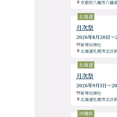
京都府八幡市八幡
北海道
月次祭
2026年8月20日〜
新琴似神社
北海道札幌市北区
北海道
月次祭
2026年9月1日〜2
新琴似神社
北海道札幌市北区
沖縄県