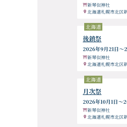
新琴似神社
北海道札幌市北区
北海道
後鎮祭
2026年9月21日〜
新琴似神社
北海道札幌市北区
北海道
月次祭
2026年10月1日〜2
新琴似神社
北海道札幌市北区