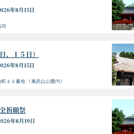
026年8月15日
高坊
日、１５日）
026年8月15日
町４４番地 （奥武山公園内）
全祈願祭
2026年8月19日