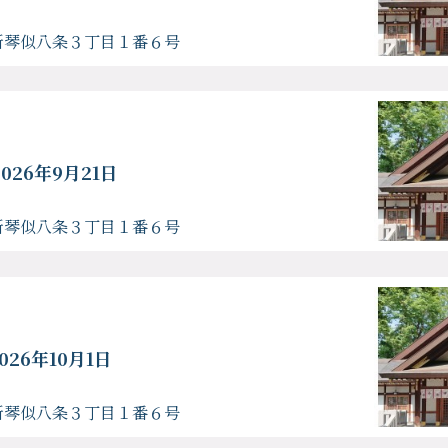
新琴似八条３丁目１番６号
2026年9月21日
新琴似八条３丁目１番６号
026年10月1日
新琴似八条３丁目１番６号