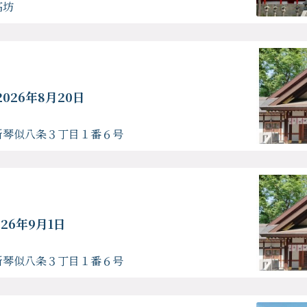
高坊
2026年8月20日
新琴似八条３丁目１番６号
026年9月1日
新琴似八条３丁目１番６号