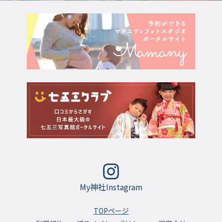
My神社Instagram
TOPページ