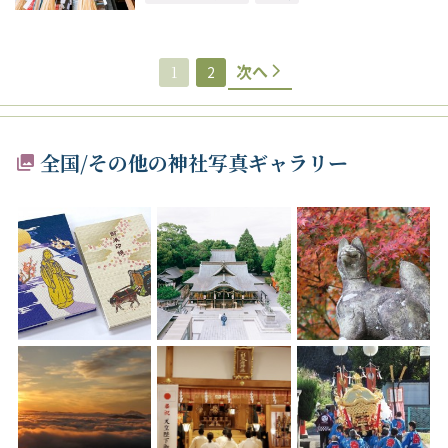
次へ
1
2
全国/その他の神社写真ギャラリー