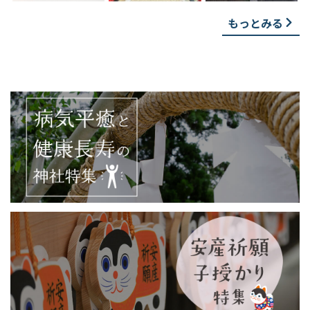
もっとみる