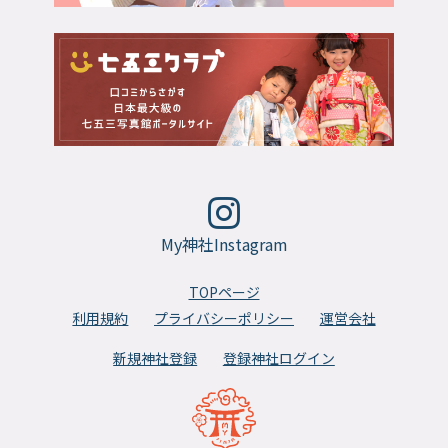
My神社Instagram
TOPページ
利用規約
プライバシーポリシー
運営会社
新規神社登録
登録神社ログイン