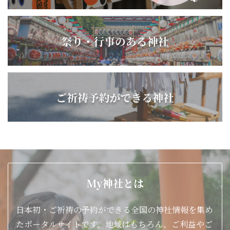
My神社とは
日本初・ご祈祷の予約ができる全国の神社情報を集め
たポータルサイトです。地域はもちろん、ご利益やご