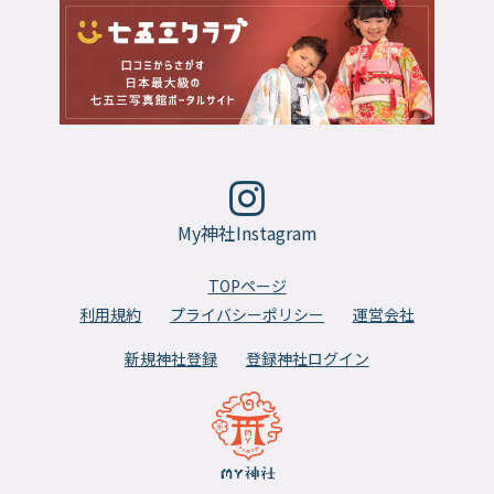
My神社Instagram
TOPページ
利用規約
プライバシーポリシー
運営会社
新規神社登録
登録神社ログイン