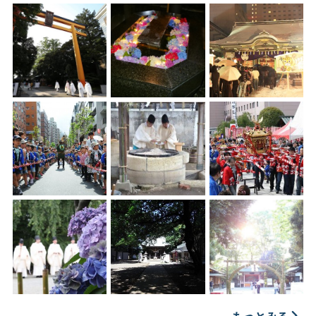
もっとみる