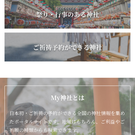
My神社とは
日本初・ご祈祷の予約ができる全国の神社情報を集め
たポータルサイトです。地域はもちろん、ご利益やご
祈願の種類からも検索できます。