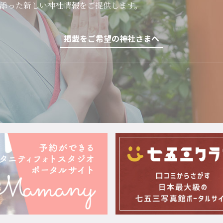
添った新しい神社情報をご提供します。
掲載をご希望の神社さまへ