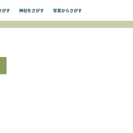
さがす
神社をさがす
写真からさがす