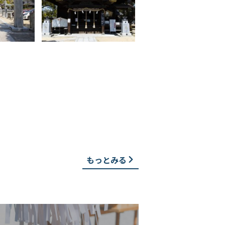
もっとみる