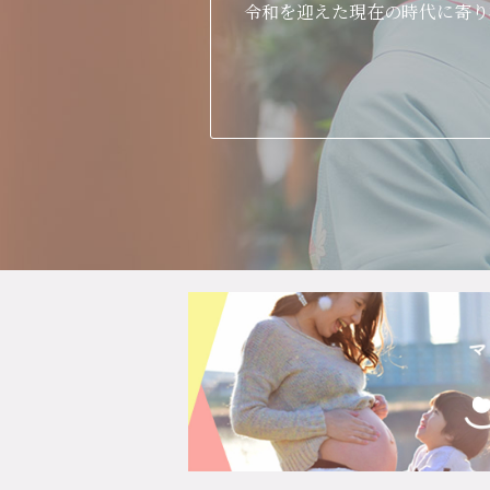
令和を迎えた現在の時代に寄り