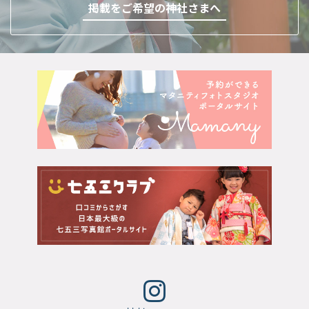
掲載をご希望の神社さまへ