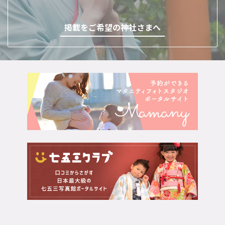
掲載をご希望の神社さまへ