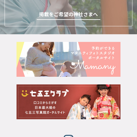
掲載をご希望の神社さまへ