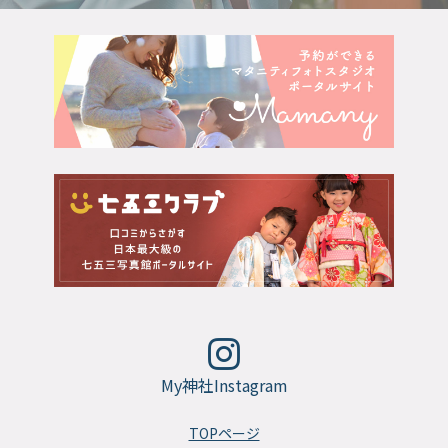
My神社Instagram
TOPページ