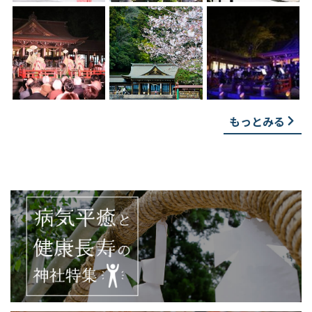
もっとみる