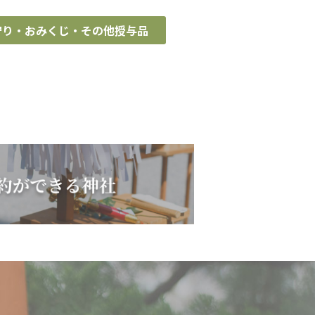
守り・おみくじ・その他授与品