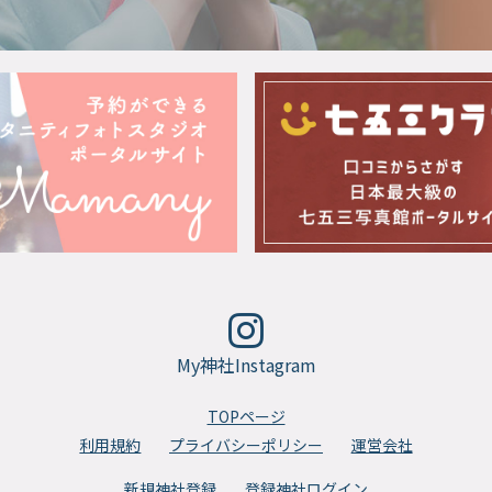
My神社Instagram
TOPページ
利用規約
プライバシーポリシー
運営会社
新規神社登録
登録神社ログイン