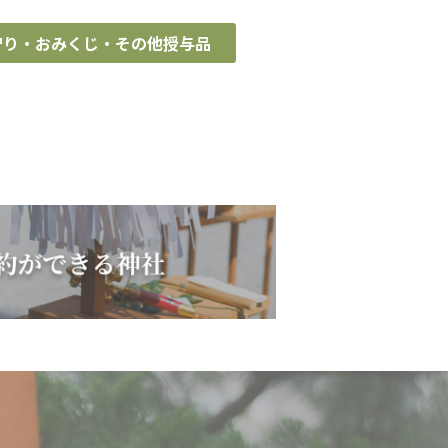
守り・おみくじ・その他授与品