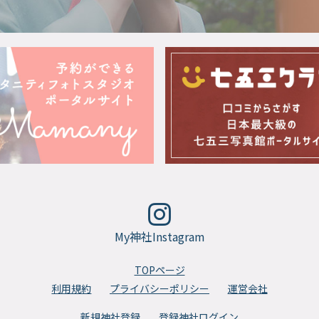
My神社Instagram
TOPページ
利用規約
プライバシーポリシー
運営会社
新規神社登録
登録神社ログイン