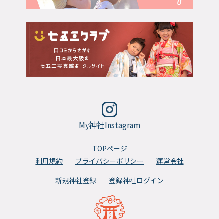
My神社Instagram
TOPページ
利用規約
プライバシーポリシー
運営会社
新規神社登録
登録神社ログイン