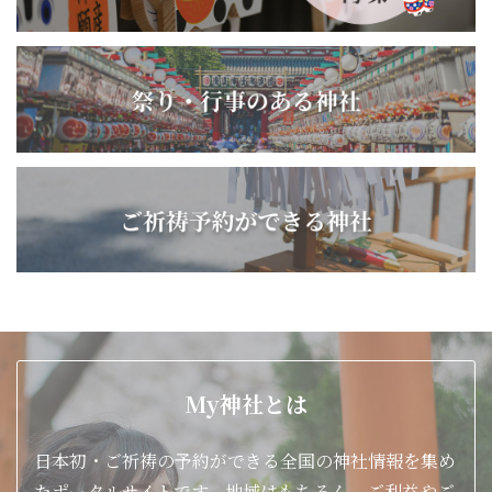
My神社とは
日本初・ご祈祷の予約ができる全国の神社情報を集め
たポータルサイトです。地域はもちろん、ご利益やご