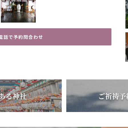
電話で予約問合わせ