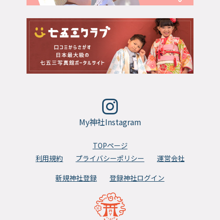
My神社Instagram
TOPページ
利用規約
プライバシーポリシー
運営会社
新規神社登録
登録神社ログイン