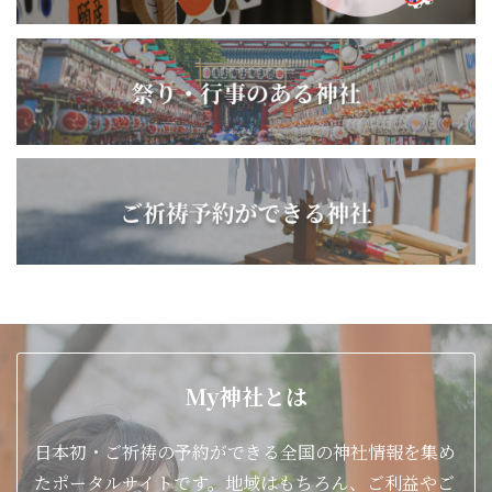
My神社とは
日本初・ご祈祷の予約ができる全国の神社情報を集め
たポータルサイトです。地域はもちろん、ご利益やご