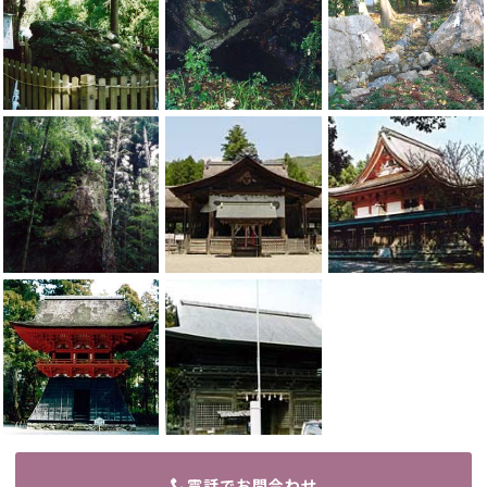
電話でお問合わせ