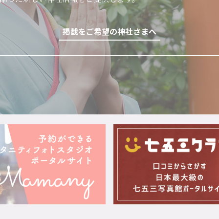
掲載をご希望の神社さまへ