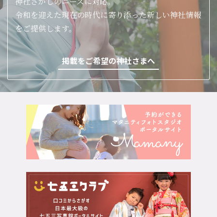
神社さがしのニーズに対応。
令和を迎えた現在の時代に寄り添った新しい神社情報
をご提供します。
掲載をご希望の神社さまへ