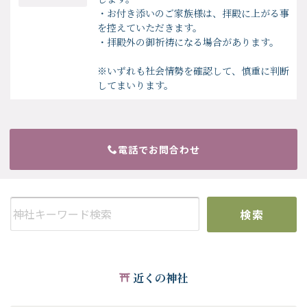
・お付き添いのご家族様は、拝殿に上がる事
を控えていただきます。
・拝殿外の御祈祷になる場合があります。
※いずれも社会情勢を確認して、慎重に判断
してまいります。
電話でお問合わせ
検索
近くの神社