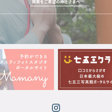
掲載をご希望の神社さまへ