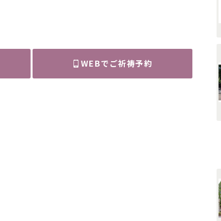
WEBでご祈祷予約