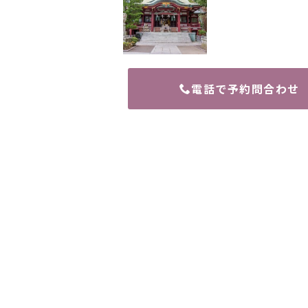
電話で予約問合わせ