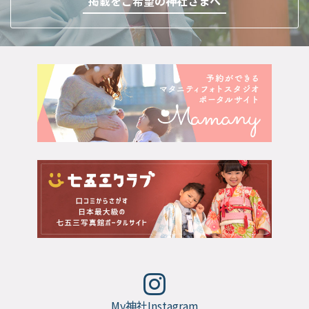
掲載をご希望の神社さまへ
My神社Instagram