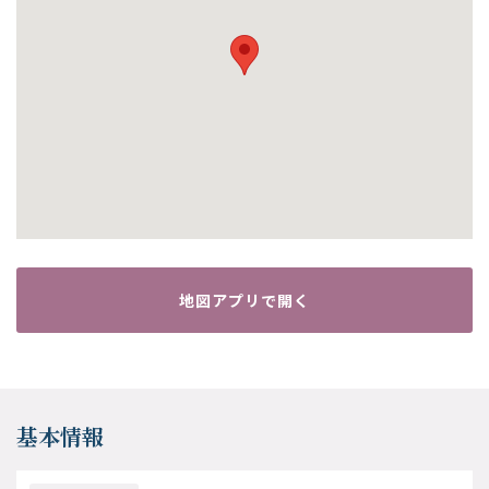
地図アプリで開く
基本情報