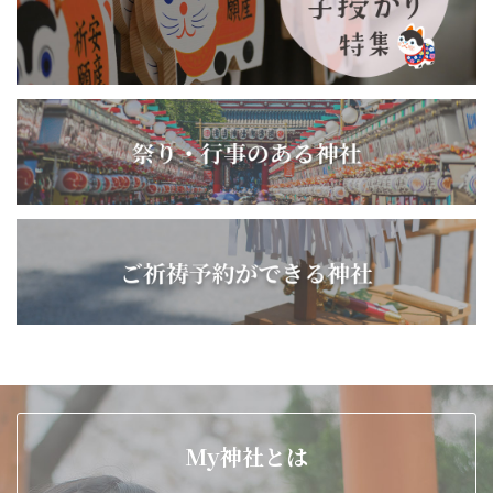
My神社とは