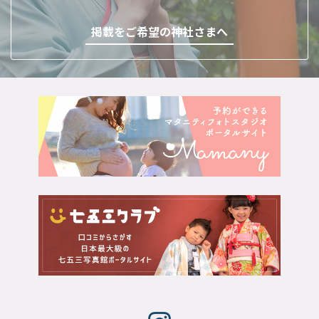
掲載をご希望の神社さまへ