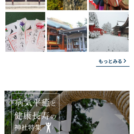
もっとみる