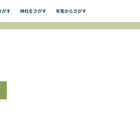
さがす
神社をさがす
写真からさがす