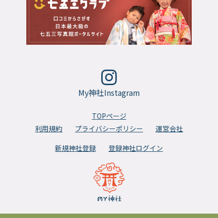
My神社Instagram
TOPページ
利用規約
プライバシーポリシー
運営会社
新規神社登録
登録神社ログイン