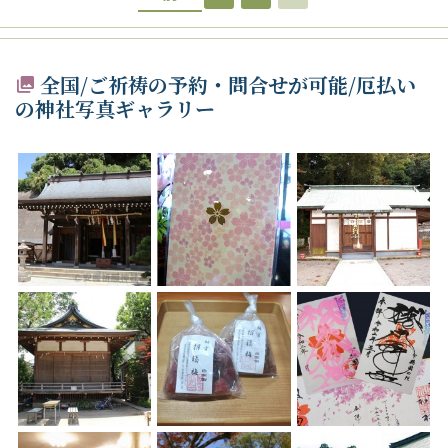
全国/ご祈祷の予約・問合せが可能/厄払い
の神社写真ギャラリー