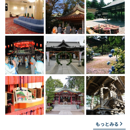
もっとみる