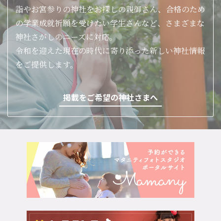
詣やお宮参りの神社をお探しの親御さん、合格のため
の学業成就祈願を受けたい学生さんなど、さまざまな
神社さがしのニーズに対応。
令和を迎えた現在の時代に寄り添った新しい神社情報
をご提供します。
掲載をご希望の神社さまへ