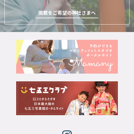
掲載をご希望の神社さまへ